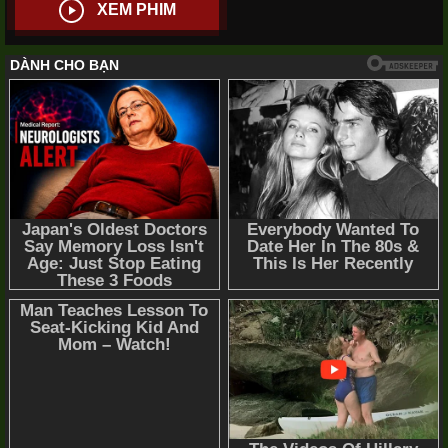
XEM PHIM