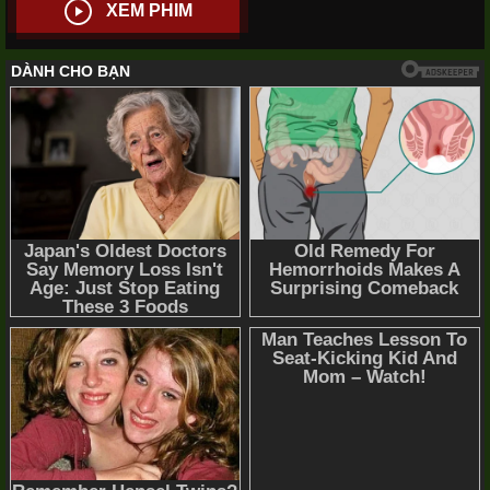
XEM PHIM