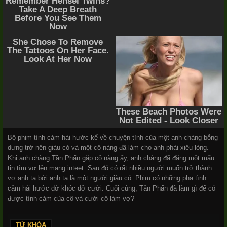
Bộ phim tình cảm hài hước kể về chuyện tình của một anh chàng bỗng
dưng trở nên giàu có và một cô nàng đã làm cho anh phải xiêu lòng.
Khi anh chàng Tần Phấn gặp cô nàng ấy, anh chàng đã đăng một mẩu
tin tìm vợ lên mạng inteet. Sau đó có rất nhiều người muốn trở thành
vợ anh ta bởi anh ta là một người giàu có. Phim có những pha tình
cảm hài hước dở khóc dở cười. Cuối cùng, Tần Phấn đã làm gì để có
được tình cảm của cô và cưới cô làm vợ?
TỪ KHÓA