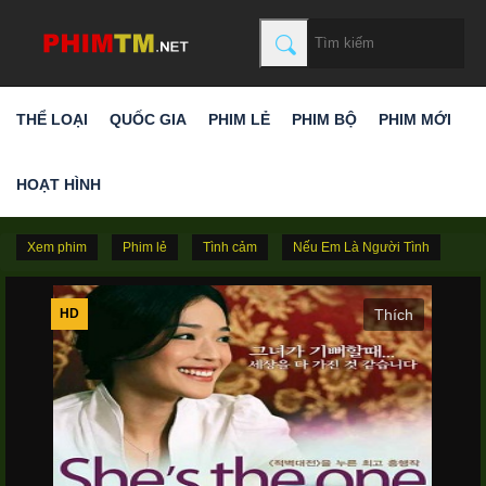
THỂ LOẠI
QUỐC GIA
PHIM LẺ
PHIM BỘ
PHIM MỚI
HOẠT HÌNH
Xem phim
Phim lẻ
Tình cảm
Nếu Em Là Người Tình
HD