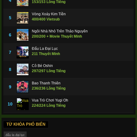
4
153/153 Lồng Tiếng
Vòng Xoáy Kim Tiền
5
400/400 Vietsub
Ngôi Nhà Nhỏ Trên Thảo Nguyên
6
200/200 + Movie Thuyết Minh
Đấu La Đại Lục
7
211 Thuyết Minh
Cô Bé Oshin
8
297/297 Lồng Tiếng
Bao Thanh Thiên
9
236/236 Lồng Tiếng
Vua Trò Chơi Yugi Oh
10
224/224 Lồng Tiếng
TỪ KHÓA PHỔ BIẾN
đấu la đại lục