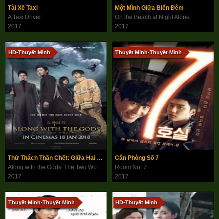
Tài Xế Taxi
Một Mình Giữa Biển Đêm
A Taxi Driver
On the Beach at Night Alone
2017
2017
HD-Thuyết Minh
Thuyết Minh-Thuyết Minh
Thử Thách Thần Chết: Giữa Hai Thế Giới
Căn Phòng Số 7
Along with the Gods: The Two Worlds
Room No. 7
2017
2017
Thuyết Minh-Thuyết Minh
HD-Thuyết Minh