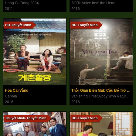
Hong Gil Dong 2084
SORI: Voice from the Heart
2011
2016
HD-Thuyết Minh
HD-Thuyết Minh
Hoa Cải Vàng
Thời Gian Biến Mất: Cậu Bé Trở Lại
Canola
Vanishing Time: A boy Who Returned
2016
2016
Thuyết Minh-Thuyết Minh
HD-Thuyết Minh