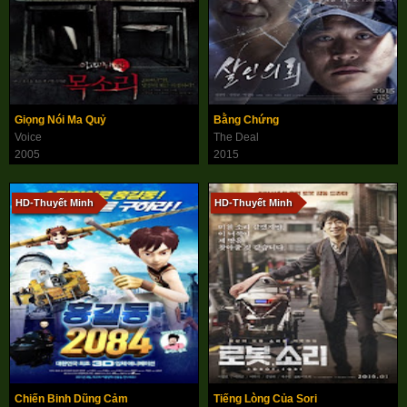
Giọng Nói Ma Quỷ
Bằng Chứng
Voice
The Deal
2005
2015
HD-Thuyết Minh
HD-Thuyết Minh
Chiến Binh Dũng Cảm
Tiếng Lòng Của Sori