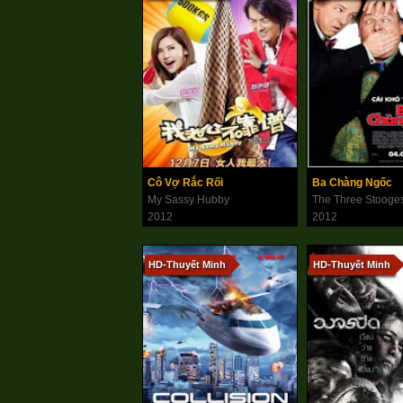
Cô Vợ Rắc Rối
Ba Chàng Ngốc
My Sassy Hubby
The Three Stooge
2012
2012
HD-Thuyết Minh
HD-Thuyết Minh