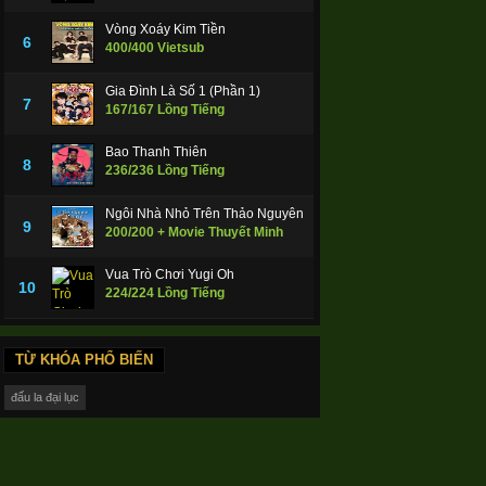
Vòng Xoáy Kim Tiền
6
400/400 Vietsub
Gia Đình Là Số 1 (Phần 1)
7
167/167 Lồng Tiếng
Bao Thanh Thiên
8
236/236 Lồng Tiếng
Ngôi Nhà Nhỏ Trên Thảo Nguyên
9
200/200 + Movie Thuyết Minh
Vua Trò Chơi Yugi Oh
10
224/224 Lồng Tiếng
TỪ KHÓA PHỔ BIẾN
đấu la đại lục