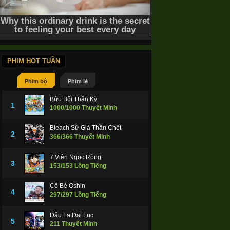
PHIM HOT TUẦN
Phim bộ
Phim lẻ
Bửu Bối Thần Kỳ
1
1000/1000 Thuyết Minh
Bleach Sứ Giả Thần Chết
2
366/366 Thuyết Minh
7 Viên Ngọc Rồng
3
153/153 Lồng Tiếng
Cô Bé Oshin
4
297/297 Lồng Tiếng
Đấu La Đại Lục
5
211 Thuyết Minh