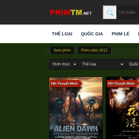
THỂ LOẠI
QUỐC GIA
PHIM LẺ
Xem phim
Phim năm 2012
HD-Thuyết Minh
HD-Thuyết Minh