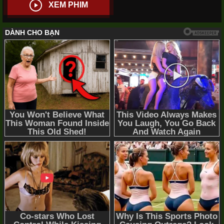
XEM PHIM