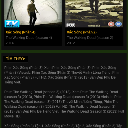
Xác Sống (Phần 4)
Xác Sống (Phần 2)
The Walking Dead (season 4)
The Walking Dead (season 2)
2014
2012
TÌM THEO:
Phim Xác Sống (Phần 3), Xem Phim Xác Sống (Phần 3), Phim Xác Sống
(Phần 3) Vietsub, Phim Xác Sống (Phần 3) Thuyết Minh / Lồng Tiếng, Phim
Xác Sống (Phần 3) Full HD, Xác Sống (Phần 3) (2013) Bản Đẹp Phụ Đề
Tiếng Việt.
Phim The Walking Dead (season 3) (2013), Xem Phim The Walking Dead
(season 3) (2013), Phim The Walking Dead (season 3) (2013) Vietsub, Phim
The Walking Dead (season 3) (2013) Thuyết Minh / Lồng Tiếng, Phim The
Walking Dead (season 3) (2013) Full HD, The Walking Dead (season 3)
(2013) Bản Đẹp Phụ Đề Tiếng Việt, The Walking Dead (season 3) (2013) Full
Movie HD.
Xác Sống (Phần 3) Tập 1, Xác Sống (Phần 3) Tập 2, Xác Sống (Phần 3) Tập