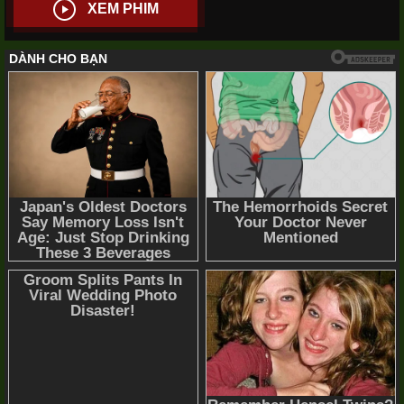
XEM PHIM