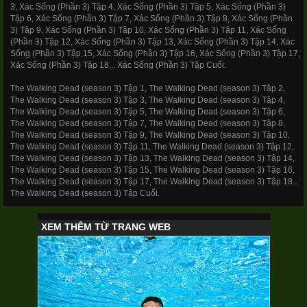
3, Xác Sống (Phần 3) Tập 4, Xác Sống (Phần 3) Tập 5, Xác Sống (Phần 3)
Tập 6, Xác Sống (Phần 3) Tập 7, Xác Sống (Phần 3) Tập 8, Xác Sống (Phần
3) Tập 9, Xác Sống (Phần 3) Tập 10, Xác Sống (Phần 3) Tập 11, Xác Sống
(Phần 3) Tập 12, Xác Sống (Phần 3) Tập 13, Xác Sống (Phần 3) Tập 14, Xác
Sống (Phần 3) Tập 15, Xác Sống (Phần 3) Tập 16, Xác Sống (Phần 3) Tập 17,
Xác Sống (Phần 3) Tập 18... Xác Sống (Phần 3) Tập Cuối.
The Walking Dead (season 3) Tập 1, The Walking Dead (season 3) Tập 2,
The Walking Dead (season 3) Tập 3, The Walking Dead (season 3) Tập 4,
The Walking Dead (season 3) Tập 5, The Walking Dead (season 3) Tập 6,
The Walking Dead (season 3) Tập 7, The Walking Dead (season 3) Tập 8,
The Walking Dead (season 3) Tập 9, The Walking Dead (season 3) Tập 10,
The Walking Dead (season 3) Tập 11, The Walking Dead (season 3) Tập 12,
The Walking Dead (season 3) Tập 13, The Walking Dead (season 3) Tập 14,
The Walking Dead (season 3) Tập 15, The Walking Dead (season 3) Tập 16,
The Walking Dead (season 3) Tập 17, The Walking Dead (season 3) Tập 18...
The Walking Dead (season 3) Tập Cuối.