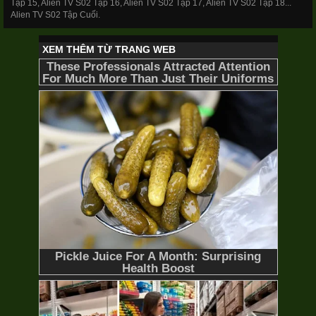
Tập 15, Alien TV S02 Tập 16, Alien TV S02 Tập 17, Alien TV S02 Tập 18...
Alien TV S02 Tập Cuối.