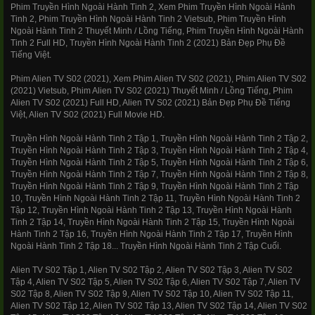
Phim Truyền Hình Ngoài Hành Tinh 2, Xem Phim Truyền Hình Ngoài Hành
Tinh 2, Phim Truyền Hình Ngoài Hành Tinh 2 Vietsub, Phim Truyền Hình
Ngoài Hành Tinh 2 Thuyết Minh / Lồng Tiếng, Phim Truyền Hình Ngoài Hành
Tinh 2 Full HD, Truyền Hình Ngoài Hành Tinh 2 (2021) Bản Đẹp Phụ Đề
Tiếng Việt.
Phim Alien TV S02 (2021), Xem Phim Alien TV S02 (2021), Phim Alien TV S02
(2021) Vietsub, Phim Alien TV S02 (2021) Thuyết Minh / Lồng Tiếng, Phim
Alien TV S02 (2021) Full HD, Alien TV S02 (2021) Bản Đẹp Phụ Đề Tiếng
Việt, Alien TV S02 (2021) Full Movie HD.
Truyền Hình Ngoài Hành Tinh 2 Tập 1, Truyền Hình Ngoài Hành Tinh 2 Tập 2,
Truyền Hình Ngoài Hành Tinh 2 Tập 3, Truyền Hình Ngoài Hành Tinh 2 Tập 4,
Truyền Hình Ngoài Hành Tinh 2 Tập 5, Truyền Hình Ngoài Hành Tinh 2 Tập 6,
Truyền Hình Ngoài Hành Tinh 2 Tập 7, Truyền Hình Ngoài Hành Tinh 2 Tập 8,
Truyền Hình Ngoài Hành Tinh 2 Tập 9, Truyền Hình Ngoài Hành Tinh 2 Tập
10, Truyền Hình Ngoài Hành Tinh 2 Tập 11, Truyền Hình Ngoài Hành Tinh 2
Tập 12, Truyền Hình Ngoài Hành Tinh 2 Tập 13, Truyền Hình Ngoài Hành
Tinh 2 Tập 14, Truyền Hình Ngoài Hành Tinh 2 Tập 15, Truyền Hình Ngoài
Hành Tinh 2 Tập 16, Truyền Hình Ngoài Hành Tinh 2 Tập 17, Truyền Hình
Ngoài Hành Tinh 2 Tập 18... Truyền Hình Ngoài Hành Tinh 2 Tập Cuối.
Alien TV S02 Tập 1, Alien TV S02 Tập 2, Alien TV S02 Tập 3, Alien TV S02
Tập 4, Alien TV S02 Tập 5, Alien TV S02 Tập 6, Alien TV S02 Tập 7, Alien TV
S02 Tập 8, Alien TV S02 Tập 9, Alien TV S02 Tập 10, Alien TV S02 Tập 11,
Alien TV S02 Tập 12, Alien TV S02 Tập 13, Alien TV S02 Tập 14, Alien TV S02