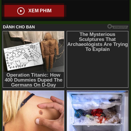
XEM PHIM