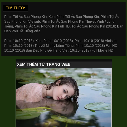
TÌM THEO:
Phim Tội Ác Sau Phòng Kín, Xem Phim Tội Ác Sau Phòng Kín, Phim Tội Ác
Sau Phòng Kín Vietsub, Phim Tội Ác Sau Phòng Kín Thuyết Minh / Lồng
Tiếng, Phim Tội Ác Sau Phòng Kín Full HD, Tội Ác Sau Phòng Kín (2018) Bản
Đẹp Phụ Đề Tiếng Việt.
Phim 10x10 (2018), Xem Phim 10x10 (2018), Phim 10x10 (2018) Vietsub,
Phim 10x10 (2018) Thuyết Minh / Lồng Tiếng, Phim 10x10 (2018) Full HD,
10x10 (2018) Bản Đẹp Phụ Đề Tiếng Việt, 10x10 (2018) Full Movie HD.