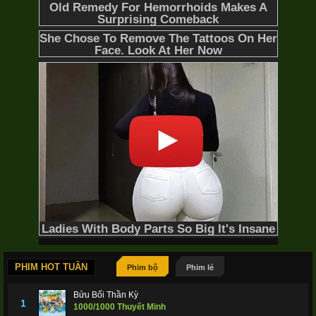
PHIM HOT TUẦN
Phim bộ
Phim lẻ
Bửu Bối Thần Kỳ
1
1000/1000 Thuyết Minh