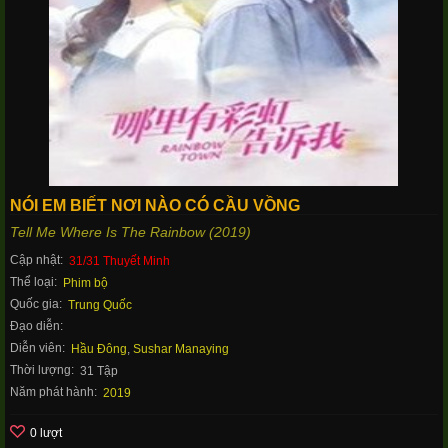
NÓI EM BIẾT NƠI NÀO CÓ CẦU VỒNG
Tell Me Where Is The Rainbow (2019)
Cập nhật:
31/31 Thuyết Minh
Thể loại:
Phim bộ
Quốc gia:
Trung Quốc
Đạo diễn:
Diễn viên:
Hầu Đông
,
Sushar Manaying
Thời lượng:
31 Tập
Năm phát hành:
2019
0 lượt