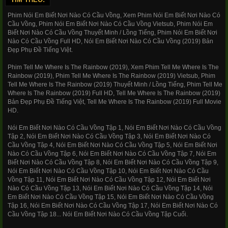
Phim Nói Em Biết Nơi Nào Có Cầu Vồng, Xem Phim Nói Em Biết Nơi Nào Có
Cầu Vồng, Phim Nói Em Biết Nơi Nào Có Cầu Vồng Vietsub, Phim Nói Em
Biết Nơi Nào Có Cầu Vồng Thuyết Minh / Lồng Tiếng, Phim Nói Em Biết Nơi
Nào Có Cầu Vồng Full HD, Nói Em Biết Nơi Nào Có Cầu Vồng (2019) Bản
Đẹp Phụ Đề Tiếng Việt.
Phim Tell Me Where Is The Rainbow (2019), Xem Phim Tell Me Where Is The
Rainbow (2019), Phim Tell Me Where Is The Rainbow (2019) Vietsub, Phim
Tell Me Where Is The Rainbow (2019) Thuyết Minh / Lồng Tiếng, Phim Tell Me
Where Is The Rainbow (2019) Full HD, Tell Me Where Is The Rainbow (2019)
Bản Đẹp Phụ Đề Tiếng Việt, Tell Me Where Is The Rainbow (2019) Full Movie
HD.
Nói Em Biết Nơi Nào Có Cầu Vồng Tập 1, Nói Em Biết Nơi Nào Có Cầu Vồng
Tập 2, Nói Em Biết Nơi Nào Có Cầu Vồng Tập 3, Nói Em Biết Nơi Nào Có
Cầu Vồng Tập 4, Nói Em Biết Nơi Nào Có Cầu Vồng Tập 5, Nói Em Biết Nơi
Nào Có Cầu Vồng Tập 6, Nói Em Biết Nơi Nào Có Cầu Vồng Tập 7, Nói Em
Biết Nơi Nào Có Cầu Vồng Tập 8, Nói Em Biết Nơi Nào Có Cầu Vồng Tập 9,
Nói Em Biết Nơi Nào Có Cầu Vồng Tập 10, Nói Em Biết Nơi Nào Có Cầu
Vồng Tập 11, Nói Em Biết Nơi Nào Có Cầu Vồng Tập 12, Nói Em Biết Nơi
Nào Có Cầu Vồng Tập 13, Nói Em Biết Nơi Nào Có Cầu Vồng Tập 14, Nói
Em Biết Nơi Nào Có Cầu Vồng Tập 15, Nói Em Biết Nơi Nào Có Cầu Vồng
Tập 16, Nói Em Biết Nơi Nào Có Cầu Vồng Tập 17, Nói Em Biết Nơi Nào Có
Cầu Vồng Tập 18... Nói Em Biết Nơi Nào Có Cầu Vồng Tập Cuối.