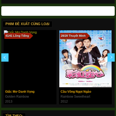
PHIM ĐỀ XUẤT CÙNG LOẠI
41/41 Lồng Tiếng
28/28 Thuyết Minh
Giấc Mơ Danh Vọng
Cầu Vồng Ngọt Ngào
Golden Rainbow
Rainbow Sweetheart
2013
2012
TÌM THEO: