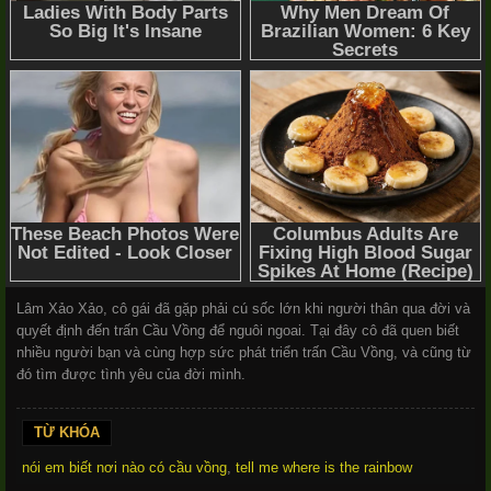
Lâm Xảo Xảo, cô gái đã gặp phải cú sốc lớn khi người thân qua đời và
quyết định đến trấn Cầu Vồng để nguôi ngoai. Tại đây cô đã quen biết
nhiều người bạn và cùng hợp sức phát triển trấn Cầu Vồng, và cũng từ
đó tìm được tình yêu của đời mình.
TỪ KHÓA
nói em biết nơi nào có cầu vồng
,
tell me where is the rainbow