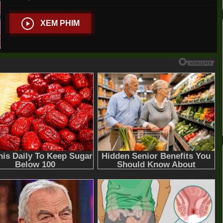
XEM PHIM