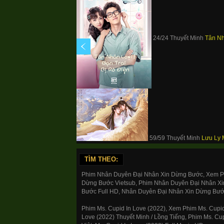
24/24 Thuyết Minh
Tân Nh
59/59 Thuyết Minh
Lưu Ly 
TÌM THEO:
Phim Nhân Duyên Đại Nhân Xin Dừng Bước, Xem P
Dừng Bước Vietsub, Phim Nhân Duyên Đại Nhân Xi
Bước Full HD, Nhân Duyên Đại Nhân Xin Dừng Bước
Phim Ms. Cupid In Love (2022), Xem Phim Ms. Cupid 
Love (2022) Thuyết Minh / Lồng Tiếng, Phim Ms. Cu