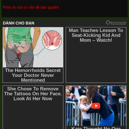
Phim bị xóa vì vấn đề bản quyền!