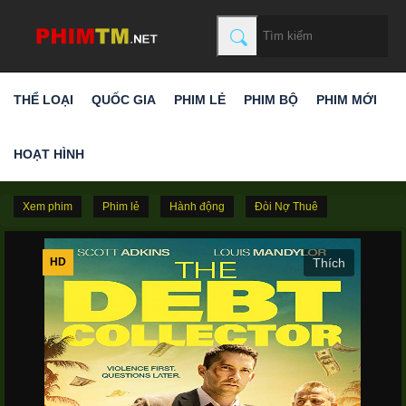
THỂ LOẠI
QUỐC GIA
PHIM LẺ
PHIM BỘ
PHIM MỚI
HOẠT HÌNH
Xem phim
Phim lẻ
Hành động
Đòi Nợ Thuê
HD