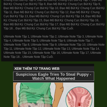
Bút Ký: Chung Cực Bút Ký Tập 8, Đạo Mộ Bút Ký: Chung Cực Bút Ký Tập 9,
Đạo Mộ Bút Ký: Chung Cực Bút Ký Tập 10, Đạo Mộ Bút Ký: Chung Cực Bút Ký
Tập 11, Đạo Mộ Bút Ký: Chung Cực Bút Ký Tập 12, Đạo Mộ Bút Ký: Chung
Cực Bút Ký Tập 13, Đạo Mộ Bút Ký: Chung Cực Bút Ký Tập 14, Đạo Mộ Bút
Ký: Chung Cực Bút Ký Tập 15, Đạo Mộ Bút Ký: Chung Cực Bút Ký Tập 16,
Đạo Mộ Bút Ký: Chung Cực Bút Ký Tập 17, Đạo Mộ Bút Ký: Chung Cực Bút Ký
Tập 18... Đạo Mộ Bút Ký: Chung Cực Bút Ký Tập Cuối.
Ultimate Note Tập 1, Ultimate Note Tập 2, Ultimate Note Tập 3, Ultimate Note
Tập 4, Ultimate Note Tập 5, Ultimate Note Tập 6, Ultimate Note Tập 7,
Ultimate Note Tập 8, Ultimate Note Tập 9, Ultimate Note Tập 10, Ultimate Note
Tập 11, Ultimate Note Tập 12, Ultimate Note Tập 13, Ultimate Note Tập 14,
Ultimate Note Tập 15, Ultimate Note Tập 16, Ultimate Note Tập 17, Ultimate
Note Tập 18... Ultimate Note Tập Cuối.