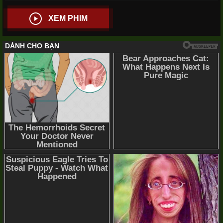
XEM PHIM