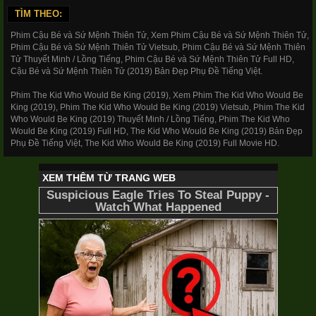
TÌM THEO:
Phim Cậu Bé và Sứ Mệnh Thiên Tử, Xem Phim Cậu Bé và Sứ Mệnh Thiên Tử,
Phim Cậu Bé và Sứ Mệnh Thiên Tử Vietsub, Phim Cậu Bé và Sứ Mệnh Thiên
Tử Thuyết Minh / Lồng Tiếng, Phim Cậu Bé và Sứ Mệnh Thiên Tử Full HD,
Cậu Bé và Sứ Mệnh Thiên Tử (2019) Bản Đẹp Phụ Đề Tiếng Việt.
Phim The Kid Who Would Be King (2019), Xem Phim The Kid Who Would Be
King (2019), Phim The Kid Who Would Be King (2019) Vietsub, Phim The Kid
Who Would Be King (2019) Thuyết Minh / Lồng Tiếng, Phim The Kid Who
Would Be King (2019) Full HD, The Kid Who Would Be King (2019) Bản Đẹp
Phụ Đề Tiếng Việt, The Kid Who Would Be King (2019) Full Movie HD.