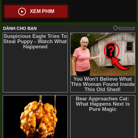
XEM PHIM