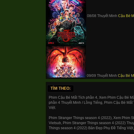
08/08 Thuyết Minh
Cậu Bé M
09/09 Thuyết Minh
Cậu Bé Mấ
TÌM THEO:
Phim Cậu Bé Mất Tích phần 4, Xem Phim Cậu Bé Mất
phần 4 Thuyết Minh / Lồng Tiếng, Phim Cậu Bé Mất 
Việt.
Phim Stranger Things season 4 (2022), Xem Phim St
Vietsub, Phim Stranger Things season 4 (2022) Thuy
Things season 4 (2022) Bản Đẹp Phụ Đề Tiếng Việt,