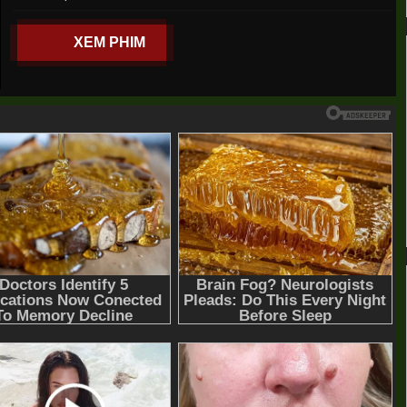
XEM PHIM