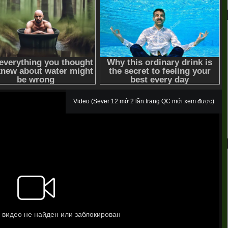
Video (Sever 12 mở 2 lần trang QC mới xem được)